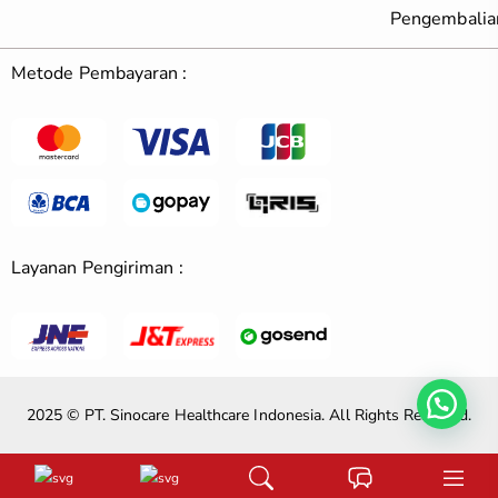
Pengembalia
Metode Pembayaran :
Layanan Pengiriman :
2025 © PT. Sinocare Healthcare Indonesia. All Rights Reserved.