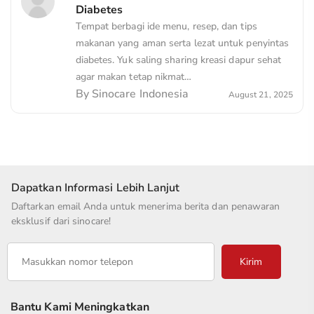
Diabetes
Tempat berbagi ide menu, resep, dan tips
makanan yang aman serta lezat untuk penyintas
diabetes. Yuk saling sharing kreasi dapur sehat
agar makan tetap nikmat…
By
Sinocare Indonesia
August 21, 2025
Dapatkan Informasi Lebih Lanjut
Daftarkan email Anda untuk menerima berita dan penawaran
eksklusif dari sinocare!
Kirim
Bantu Kami Meningkatkan