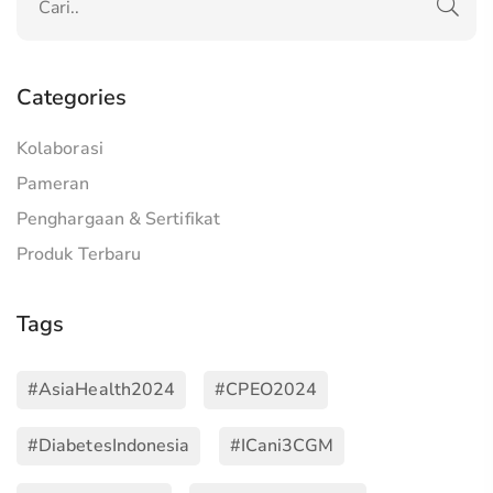
Categories
Kolaborasi
Pameran
Penghargaan & Sertifikat
Produk Terbaru
Tags
#AsiaHealth2024
#CPEO2024
#DiabetesIndonesia
#iCani3CGM