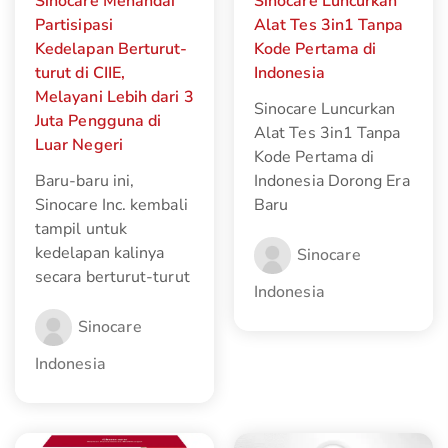
Sinocare Menandai
Sinocare Luncurkan
Partisipasi
Alat Tes 3in1 Tanpa
Kedelapan Berturut-
Kode Pertama di
turut di CIIE,
Indonesia
Melayani Lebih dari 3
Sinocare Luncurkan
Juta Pengguna di
Alat Tes 3in1 Tanpa
Luar Negeri
Kode Pertama di
Baru-baru ini,
Indonesia Dorong Era
Sinocare Inc. kembali
Baru
tampil untuk
kedelapan kalinya
Sinocare
secara berturut-turut
Indonesia
Sinocare
Indonesia