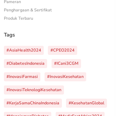
Pameran
Penghargaan & Sertifikat
Produk Terbaru
Tags
#AsiaHealth2024
#CPEO2024
#DiabetesIndonesia
#iCani3CGM
#InovasiFarmasi
#InovasiKesehatan
#InovasiTeknologiKesehatan
#KerjaSamaChinaIndonesia
#KesehatanGlobal