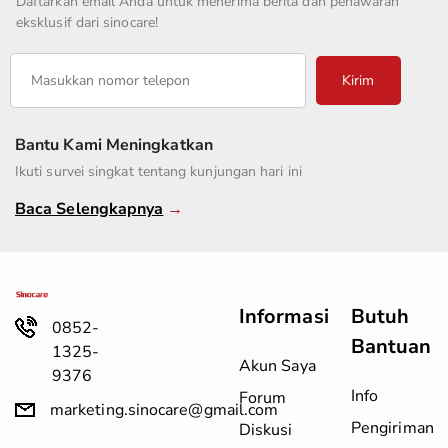
Daftarkan email Anda untuk menerima berita dan penawaran
eksklusif dari sinocare!
Kirim
Bantu Kami Meningkatkan
Ikuti survei singkat tentang kunjungan hari ini
Baca Selengkapnya
→
Informasi
Butuh
0852-
Bantuan
1325-
Akun Saya
9376
Info
Forum
marketing.sinocare@gmail.com
Pengiriman
Diskusi