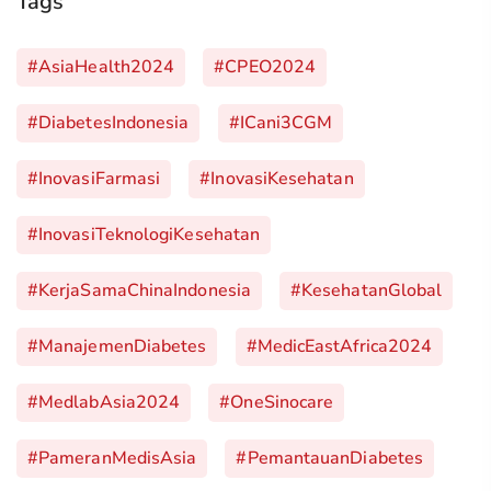
Tags
#AsiaHealth2024
#CPEO2024
#DiabetesIndonesia
#iCani3CGM
#InovasiFarmasi
#InovasiKesehatan
#InovasiTeknologiKesehatan
#KerjaSamaChinaIndonesia
#KesehatanGlobal
#ManajemenDiabetes
#MedicEastAfrica2024
#MedlabAsia2024
#OneSinocare
#PameranMedisAsia
#PemantauanDiabetes