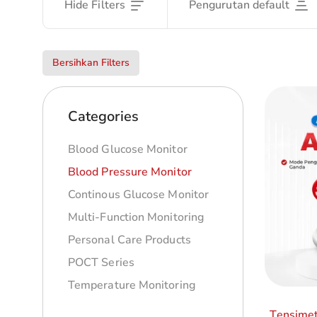
Hide Filters
Pengurutan default
Bersihkan Filters
Categories
Blood Glucose Monitor
Blood Pressure Monitor
Continous Glucose Monitor
Multi-Function Monitoring
Personal Care Products
POCT Series
Temperature Monitoring
Tensimet