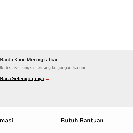
Bantu Kami Meningkatkan
Ikuti survei singkat tentang kunjungan hari ini
Baca Selengkapnya
→
rmasi
Butuh Bantuan