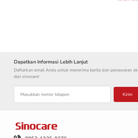
Dapatkan Informasi Lebih Lanjut
Daftarkan email Anda untuk menerima berita dan penawaran eks
dari sinocare!
Kirim