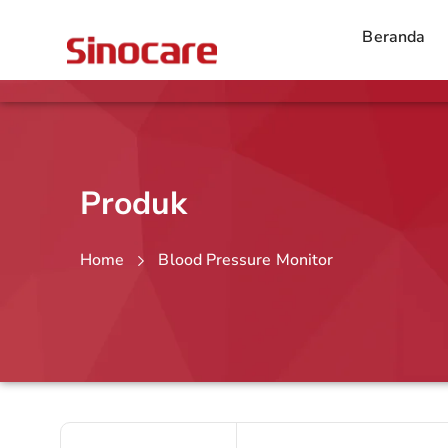
Beranda
Produk
Home
Blood Pressure Monitor