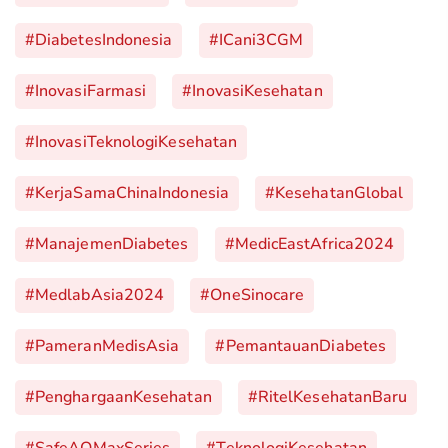
#DiabetesIndonesia
#iCani3CGM
#InovasiFarmasi
#InovasiKesehatan
#InovasiTeknologiKesehatan
#KerjaSamaChinaIndonesia
#KesehatanGlobal
#ManajemenDiabetes
#MedicEastAfrica2024
#MedlabAsia2024
#OneSinocare
#PameranMedisAsia
#PemantauanDiabetes
#PenghargaanKesehatan
#RitelKesehatanBaru