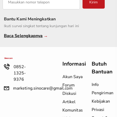
Kirim
Bantu Kami Meningkatkan
Ikuti survei singkat tentang kunjungan hari ini
Baca Selengkapnya
→
Informasi
Butuh
0852-
Bantuan
1325-
Akun Saya
9376
Info
Forum
marketing.sinocare@gmail.com
Pengiriman
Diskusi
Kebijakan
Artikel
Privasi
Komunitas