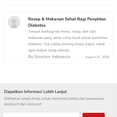
Resep & Makanan Sehat Bagi Penyintas
Diabetes
Tempat berbagi ide menu, resep, dan tips
makanan yang aman serta lezat untuk penyintas
diabetes. Yuk saling sharing kreasi dapur sehat
agar makan tetap nikmat…
By
Sinocare Indonesia
August 21, 2025
Dapatkan Informasi Lebih Lanjut
Daftarkan email Anda untuk menerima berita dan penawaran
eksklusif dari sinocare!