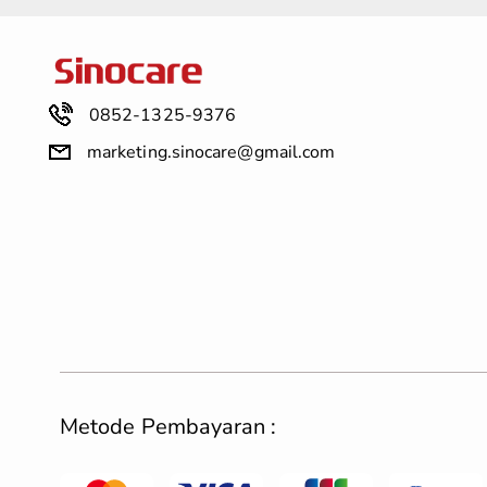
0852-1325-9376
marketing.sinocare@gmail.com
Metode Pembayaran :