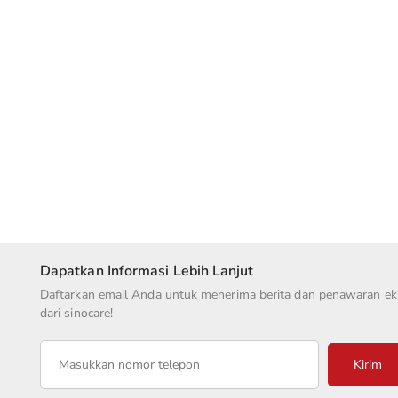
Dapatkan Informasi Lebih Lanjut
Daftarkan email Anda untuk menerima berita dan penawaran eks
dari sinocare!
Kirim