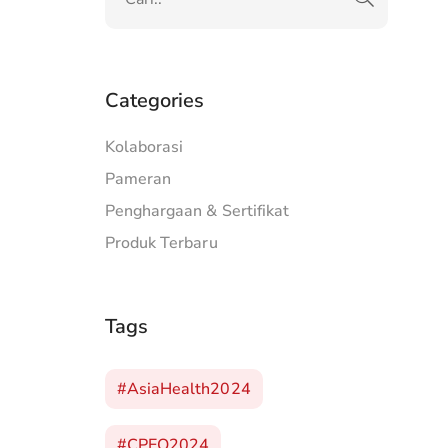
Categories
Kolaborasi
Pameran
Penghargaan & Sertifikat
Produk Terbaru
Tags
#AsiaHealth2024
#CPEO2024