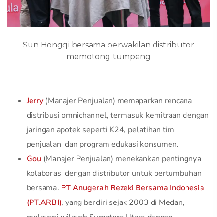
Sun Hongqi bersama perwakilan distributor
memotong tumpeng
Jerry
(Manajer Penjualan) memaparkan rencana
distribusi omnichannel, termasuk kemitraan dengan
jaringan apotek seperti K24, pelatihan tim
penjualan, dan program edukasi konsumen.
Gou
(Manajer Penjualan) menekankan pentingnya
kolaborasi dengan distributor untuk pertumbuhan
bersama.
PT Anugerah Rezeki Bersama Indonesia
(PT.ARBI)
, yang berdiri sejak 2003 di Medan,