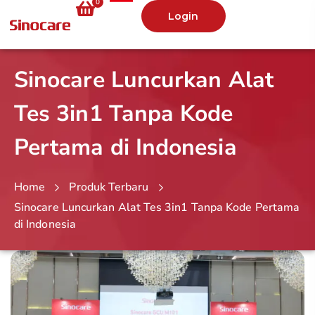
0
Login
Sinocare Luncurkan Alat
Tes 3in1 Tanpa Kode
Pertama di Indonesia
Home
Produk Terbaru
Sinocare Luncurkan Alat Tes 3in1 Tanpa Kode Pertama
di Indonesia