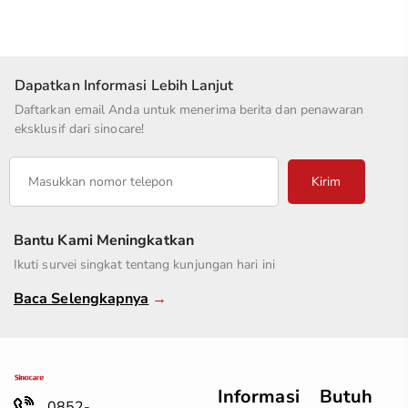
Dapatkan Informasi Lebih Lanjut
Daftarkan email Anda untuk menerima berita dan penawaran
eksklusif dari sinocare!
Kirim
Bantu Kami Meningkatkan
Ikuti survei singkat tentang kunjungan hari ini
Baca Selengkapnya
→
Informasi
Butuh
0852-