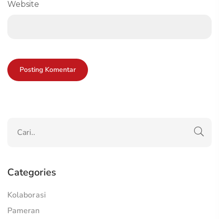
Website
Categories
Kolaborasi
Pameran