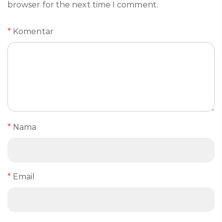
browser for the next time I comment.
*
Komentar
*
Nama
*
Email