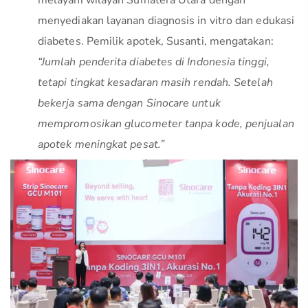
melayani wilayah Sumatera Utara dengan
menyediakan layanan diagnosis in vitro dan edukasi
diabetes. Pemilik apotek, Susanti, mengatakan:
“Jumlah penderita diabetes di Indonesia tinggi,
tetapi tingkat kesadaran masih rendah. Setelah
bekerja sama dengan Sinocare untuk
mempromosikan glucometer tanpa kode, penjualan
apotek meningkat pesat.”