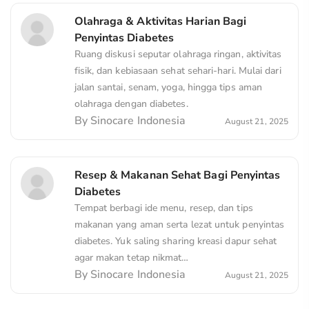
Olahraga & Aktivitas Harian Bagi
Penyintas Diabetes
Ruang diskusi seputar olahraga ringan, aktivitas
fisik, dan kebiasaan sehat sehari-hari. Mulai dari
jalan santai, senam, yoga, hingga tips aman
olahraga dengan diabetes.
By
Sinocare Indonesia
August 21, 2025
Resep & Makanan Sehat Bagi Penyintas
Diabetes
Tempat berbagi ide menu, resep, dan tips
makanan yang aman serta lezat untuk penyintas
diabetes. Yuk saling sharing kreasi dapur sehat
agar makan tetap nikmat…
By
Sinocare Indonesia
August 21, 2025