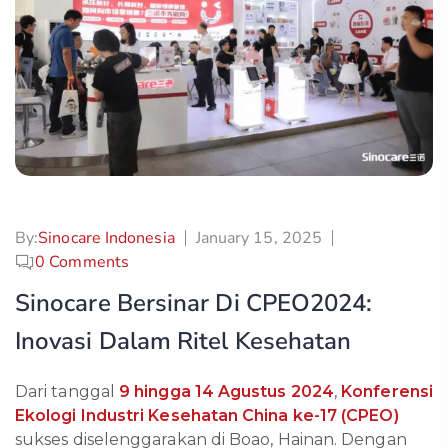
By:
Sinocare Indonesia
January 15, 2025
0
Comments
Sinocare Bersinar Di CPEO2024:
Inovasi Dalam Ritel Kesehatan
Dari tanggal
9 hingga 14 Agustus 2024
,
Konferensi
Ekologi Industri Kesehatan China ke-17 (CPEO)
sukses diselenggarakan di Boao, Hainan. Dengan