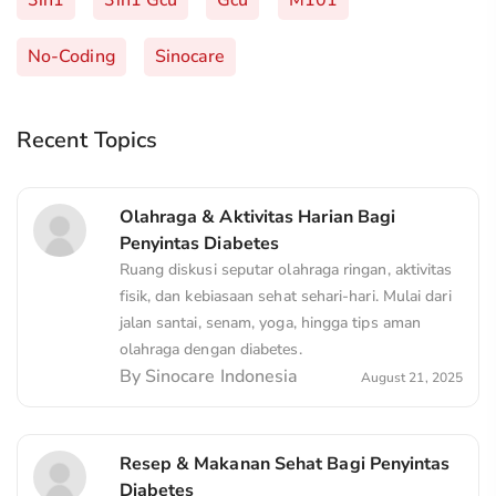
3in1
3in1 Gcu
Gcu
M101
No-Coding
Sinocare
Recent Topics
Olahraga & Aktivitas Harian Bagi
Penyintas Diabetes
Ruang diskusi seputar olahraga ringan, aktivitas
fisik, dan kebiasaan sehat sehari-hari. Mulai dari
jalan santai, senam, yoga, hingga tips aman
olahraga dengan diabetes.
By
Sinocare Indonesia
August 21, 2025
Resep & Makanan Sehat Bagi Penyintas
Diabetes