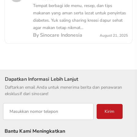
Tempat berbagi ide menu, resep, dan tips
makanan yang aman serta lezat untuk penyintas
diabetes. Yuk saling sharing kreasi dapur sehat
agar makan tetap nikmat…
By
Sinocare Indonesia
August 21, 2025
Dapatkan Informasi Lebih Lanjut
Daftarkan email Anda untuk menerima berita dan penawaran
eksklusif dari sinocare!
Kirim
Bantu Kami Meningkatkan