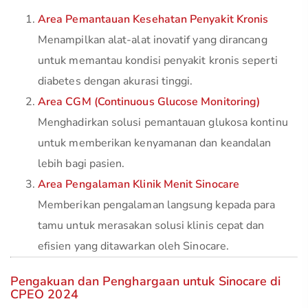
Area Pemantauan Kesehatan Penyakit Kronis
Menampilkan alat-alat inovatif yang dirancang
untuk memantau kondisi penyakit kronis seperti
diabetes dengan akurasi tinggi.
Area CGM (Continuous Glucose Monitoring)
Menghadirkan solusi pemantauan glukosa kontinu
untuk memberikan kenyamanan dan keandalan
lebih bagi pasien.
Area Pengalaman Klinik Menit Sinocare
Memberikan pengalaman langsung kepada para
tamu untuk merasakan solusi klinis cepat dan
efisien yang ditawarkan oleh Sinocare.
Pengakuan dan Penghargaan untuk Sinocare di
CPEO 2024