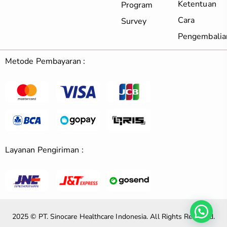
Ketentuan
Program
Cara
Survey
Pengembalia
Metode Pembayaran :
Layanan Pengiriman :
2025 © PT. Sinocare Healthcare Indonesia. All Rights Reserved.