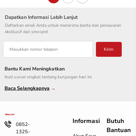
Dapatkan Informasi Lebih Lanjut
Daftarkan email Anda untuk menerima berita dan penawaran
eksklusif dari sinocare!
Kirim
Bantu Kami Meningkatkan
Ikuti survei singkat tentang kunjungan hari ini
Baca Selengkapnya
→
Informasi
Butuh
0852-
Bantuan
1325-