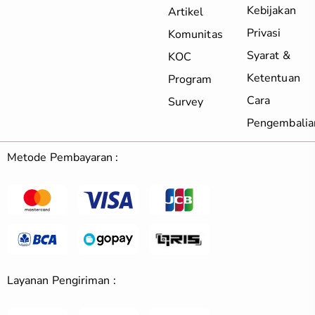
Kebijakan
Artikel
Privasi
Komunitas
Syarat &
KOC
Ketentuan
Program
Cara
Survey
Pengembalia
Metode Pembayaran :
Layanan Pengiriman :