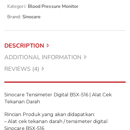
Kategori:
Blood Pressure Monitor
Brand:
Sinocare
DESCRIPTION
ADDITIONAL INFORMATION
REVIEWS (4)
Sinocare Tensimeter Digital BSX-516 | Alat Cek
Tekanan Darah
Rincian Produk yang akan didapatkan:
– Alat cek tekanan darah / tensimeter digital
Sinocare BSX-516