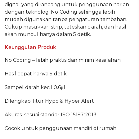
digital yang dirancang untuk penggunaan harian
dengan teknologi No Coding sehingga lebih
mudah digunakan tanpa pengaturan tambahan.
Cukup masukkan strip, teteskan darah, dan hasil
akan muncul hanya dalam 5 detik.
Keunggulan Produk
No Coding – lebih praktis dan minim kesalahan
Hasil cepat hanya 5 detik
Sampel darah kecil 0.6μL
Dilengkapi fitur Hypo & Hyper Alert
Akurasi sesuai standar ISO 15197:2013
Cocok untuk penggunaan mandiri di rumah