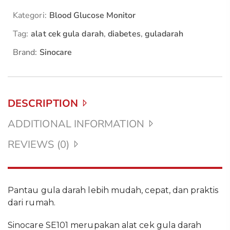
Kategori:
Blood Glucose Monitor
Tag:
alat cek gula darah
,
diabetes
,
guladarah
Brand:
Sinocare
DESCRIPTION
ADDITIONAL INFORMATION
REVIEWS (0)
Pantau gula darah lebih mudah, cepat, dan praktis
dari rumah.
Sinocare SE101 merupakan alat cek gula darah