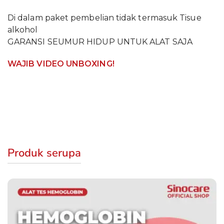
Di dalam paket pembelian tidak termasuk Tisue
alkohol
GARANSI SEUMUR HIDUP UNTUK ALAT SAJA
WAJIB VIDEO UNBOXING!
Produk serupa