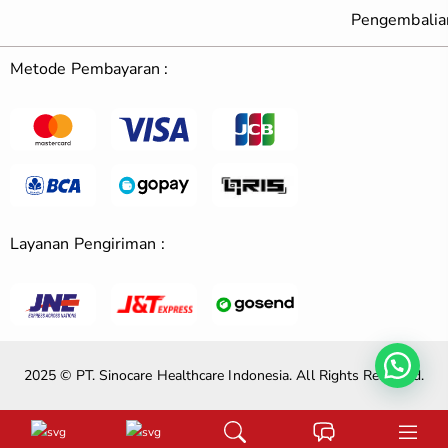
Pengembalia
Metode Pembayaran :
Layanan Pengiriman :
2025 © PT. Sinocare Healthcare Indonesia. All Rights Reserved.