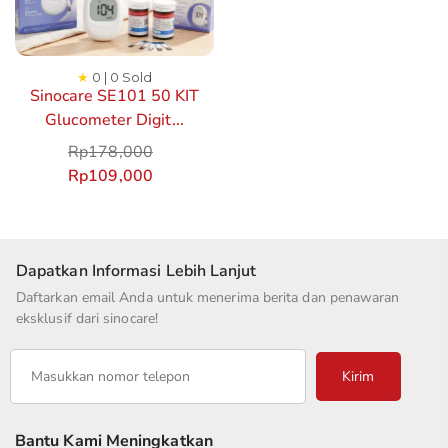
★
0 | 0 Sold
Sinocare SE101 50 KIT
Glucometer Digit...
Rp
178,000
Rp
109,000
Dapatkan Informasi Lebih Lanjut
Daftarkan email Anda untuk menerima berita dan penawaran
eksklusif dari sinocare!
Kirim
Bantu Kami Meningkatkan