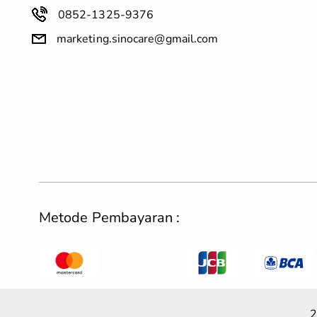
0852-1325-9376
marketing.sinocare@gmail.com
Metode Pembayaran :
2