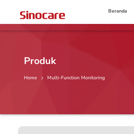
Beranda
Produk
Home
Multi-Function Monitoring