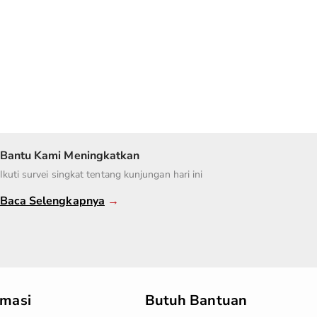
Bantu Kami Meningkatkan
Ikuti survei singkat tentang kunjungan hari ini
Baca Selengkapnya
→
rmasi
Butuh Bantuan