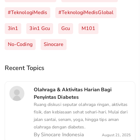
#TeknologiMedis
#TeknologiMedisGlobal
3in1
3in1 Gcu
Gcu
M101
No-Coding
Sinocare
Recent Topics
Olahraga & Aktivitas Harian Bagi
Penyintas Diabetes
Ruang diskusi seputar olahraga ringan, aktivitas
fisik, dan kebiasaan sehat sehari-hari. Mulai dari
jalan santai, senam, yoga, hingga tips aman
olahraga dengan diabetes.
By
Sinocare Indonesia
August 21, 2025