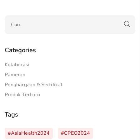
Categories
Kolaborasi
Pameran
Penghargaan & Sertifikat
Produk Terbaru
Tags
#AsiaHealth2024
#CPEO2024