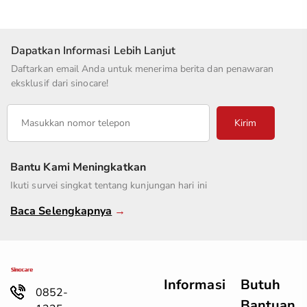
Dapatkan Informasi Lebih Lanjut
Daftarkan email Anda untuk menerima berita dan penawaran
eksklusif dari sinocare!
Kirim
Bantu Kami Meningkatkan
Ikuti survei singkat tentang kunjungan hari ini
Baca Selengkapnya
→
Informasi
Butuh
0852-
Bantuan