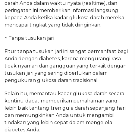
darah Anda dalam waktu nyata (realtime), dan
peringatan ini memberikan informasi langsung
kepada Anda ketika kadar glukosa darah mereka
mencapai tingkat yang tidak diinginkan.
~ Tanpa tusukan jari
Fitur tanpa tusukan jari ini sangat bermanfaat bagi
Anda dengan diabetes, karena mengurangi rasa
tidak nyaman dan gangguan yang terkait dengan
tusukan jari yang sering diperlukan dalam
pengukuran glukosa darah tradisional.
Selain itu, memantau kadar glukosa darah secara
kontinu dapat memberikan pemahaman yang
lebih baik tentang tren gula darah sepanjang hari
dan memungkinkan Anda untuk mengambil
tindakan yang lebih cepat dalam mengelola
diabetes Anda.