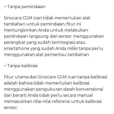
~ Tanpa pemindaian
Sinocare CGM Ican tidak memerlukan alat
tambahan untuk pemindaian, fitur ini
memungkinkan Anda untuk melakukan
pemindaian langsung dari sensor menggunakan
perangkat yang sudah terintegrasi atau
smartphone yang sudah Anda miliki tanpa perlu
menggunakan alat pemantau tambahan.
~ Tanpa kalibrasi
Fitur utama dari Sinocare CGM Ican tanpa kalibrasi
adalah bahwa tidak memerlukan kalibrasi
menggunakan pengukuran darah konvensional
dan berarti Anda tidak perlu secara manual
memasukkan nilai-nilai referensi untuk kalibrasi
sensor.