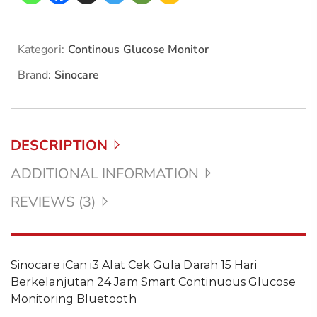
Kategori:
Continous Glucose Monitor
Brand:
Sinocare
DESCRIPTION
ADDITIONAL INFORMATION
REVIEWS (3)
Sinocare iCan i3 Alat Cek Gula Darah 15 Hari
Berkelanjutan 24 Jam Smart Continuous Glucose
Monitoring Bluetooth