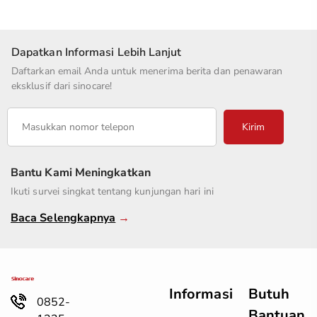
Dapatkan Informasi Lebih Lanjut
Daftarkan email Anda untuk menerima berita dan penawaran
eksklusif dari sinocare!
Kirim
Bantu Kami Meningkatkan
Ikuti survei singkat tentang kunjungan hari ini
Baca Selengkapnya
→
Informasi
Butuh
0852-
Bantuan