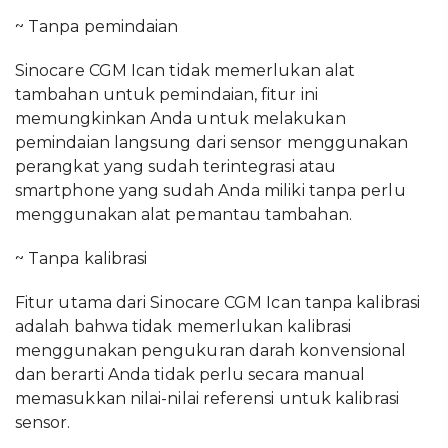
~ Tanpa pemindaian
Sinocare CGM Ican tidak memerlukan alat
tambahan untuk pemindaian, fitur ini
memungkinkan Anda untuk melakukan
pemindaian langsung dari sensor menggunakan
perangkat yang sudah terintegrasi atau
smartphone yang sudah Anda miliki tanpa perlu
menggunakan alat pemantau tambahan.
~ Tanpa kalibrasi
Fitur utama dari Sinocare CGM Ican tanpa kalibrasi
adalah bahwa tidak memerlukan kalibrasi
menggunakan pengukuran darah konvensional
dan berarti Anda tidak perlu secara manual
memasukkan nilai-nilai referensi untuk kalibrasi
sensor.