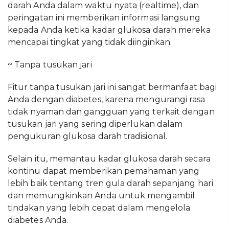
darah Anda dalam waktu nyata (realtime), dan
peringatan ini memberikan informasi langsung
kepada Anda ketika kadar glukosa darah mereka
mencapai tingkat yang tidak diinginkan.
~ Tanpa tusukan jari
Fitur tanpa tusukan jari ini sangat bermanfaat bagi
Anda dengan diabetes, karena mengurangi rasa
tidak nyaman dan gangguan yang terkait dengan
tusukan jari yang sering diperlukan dalam
pengukuran glukosa darah tradisional.
Selain itu, memantau kadar glukosa darah secara
kontinu dapat memberikan pemahaman yang
lebih baik tentang tren gula darah sepanjang hari
dan memungkinkan Anda untuk mengambil
tindakan yang lebih cepat dalam mengelola
diabetes Anda.