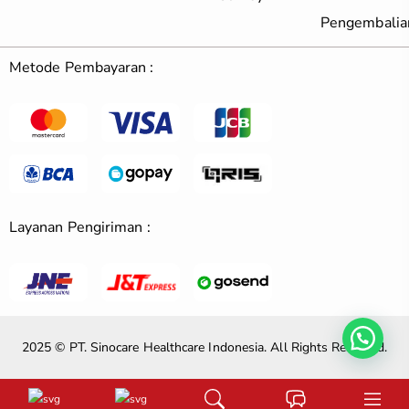
Pengembalia
Metode Pembayaran :
Layanan Pengiriman :
2025 © PT. Sinocare Healthcare Indonesia. All Rights Reserved.