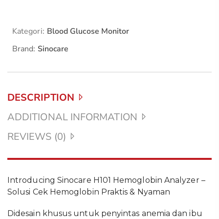
Kategori:
Blood Glucose Monitor
Brand:
Sinocare
DESCRIPTION
ADDITIONAL INFORMATION
REVIEWS (0)
Introducing Sinocare H101 Hemoglobin Analyzer –
Solusi Cek Hemoglobin Praktis & Nyaman
Didesain khusus untuk penyintas anemia dan ibu