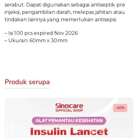
serabut. Dapat digunakan sebagai antiseptik pre
injeksi, pengambilan darah, melepas jahitan atau
tindakan lainnya yang memerlukan antisepsi.
– Isi 100 pcs expired Nov 2026
– Ukuran: 60mm x 30mm
Produk serupa
-50%