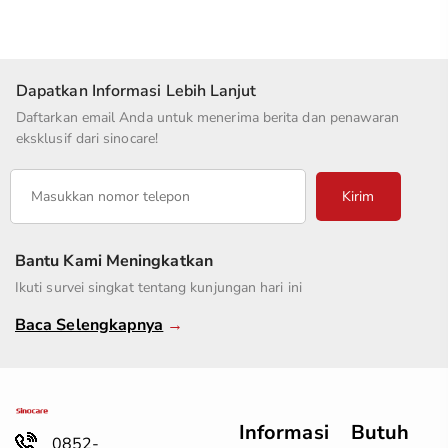
Dapatkan Informasi Lebih Lanjut
Daftarkan email Anda untuk menerima berita dan penawaran
eksklusif dari sinocare!
Kirim
Bantu Kami Meningkatkan
Ikuti survei singkat tentang kunjungan hari ini
Baca Selengkapnya
→
Informasi
Butuh
0852-