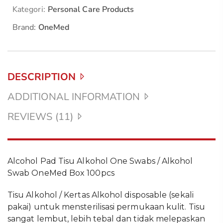
Kategori:
Personal Care Products
Brand:
OneMed
DESCRIPTION
ADDITIONAL INFORMATION
REVIEWS (11)
Alcohol Pad Tisu Alkohol One Swabs / Alkohol
Swab OneMed Box 100pcs
Tisu Alkohol / Kertas Alkohol disposable (sekali
pakai) untuk mensterilisasi permukaan kulit. Tisu
sangat lembut, lebih tebal dan tidak melepaskan