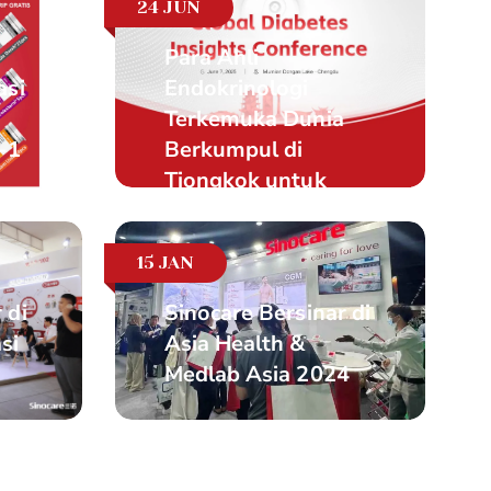
24 JUN
Para Ahli
asi
Endokrinologi
Terkemuka Dunia
-1
Berkumpul di
Tiongkok untuk
Menjelajahi Masa
Depan Manajemen
15 JAN
Diabetes Digital
 di
Sinocare Bersinar di
si
Asia Health &
Medlab Asia 2024