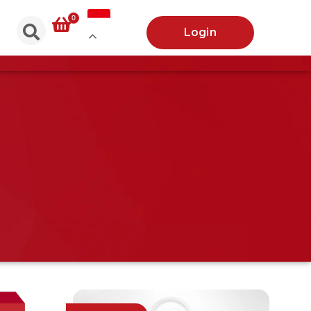
0
Login