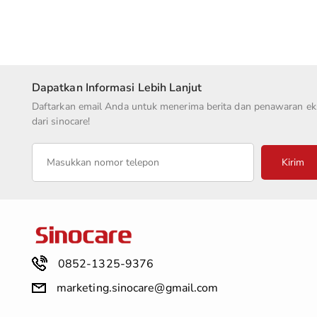
Dapatkan Informasi Lebih Lanjut
Daftarkan email Anda untuk menerima berita dan penawaran eks
dari sinocare!
Kirim
0852-1325-9376
marketing.sinocare@gmail.com