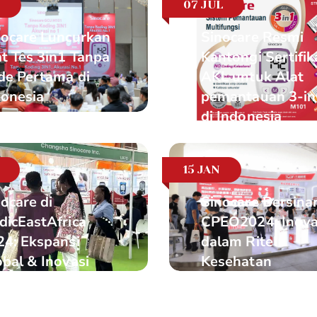
07 JUL
nocare Luncurkan
Sinocare Resmi
t Tes 3in1 Tanpa
Kantongi Sertifik
de Pertama di
AKL untuk Alat
donesia
pemantauan 3-in
di Indonesia
15 JAN
ocare di
Sinocare Bersinar
dicEastAfrica
CPEO2024: Inova
24: Ekspansi
dalam Ritel
bal & Inovasi
Kesehatan