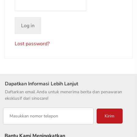
Lost password?
Dapatkan Informasi Lebih Lanjut
Daftarkan email Anda untuk menerima berita dan penawaran
eksklusif dari sinocare!
Kirim
Bantu Kami Meningkatkan