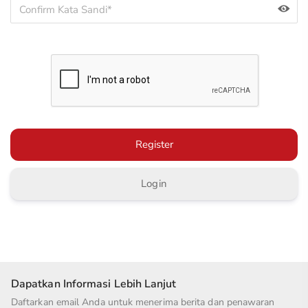
Login
Dapatkan Informasi Lebih Lanjut
Daftarkan email Anda untuk menerima berita dan penawaran