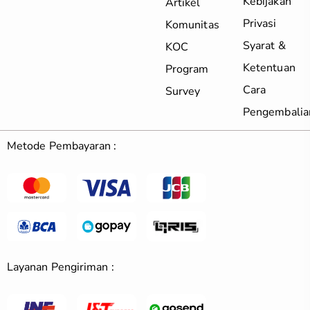
Kebijakan
Artikel
Privasi
Komunitas
Syarat &
KOC
Ketentuan
Program
Cara
Survey
Pengembalia
Metode Pembayaran :
Layanan Pengiriman :