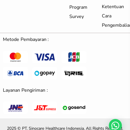
Ketentuan
Program
Cara
Survey
Pengembalia
Metode Pembayaran :
Layanan Pengiriman :
2025 © PT. Sinocare Healthcare Indonesia. All Rights Reserved.