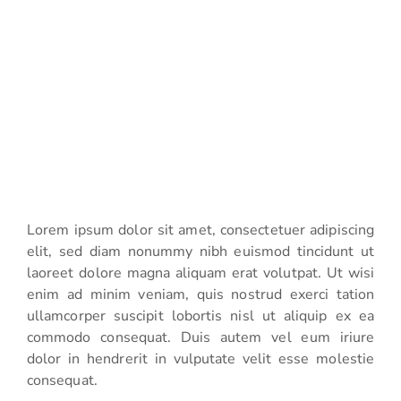
Lorem ipsum dolor sit amet, consectetuer adipiscing
elit, sed diam nonummy nibh euismod tincidunt ut
laoreet dolore magna aliquam erat volutpat. Ut wisi
enim ad minim veniam, quis nostrud exerci tation
ullamcorper suscipit lobortis nisl ut aliquip ex ea
commodo consequat. Duis autem vel eum iriure
dolor in hendrerit in vulputate velit esse molestie
consequat.