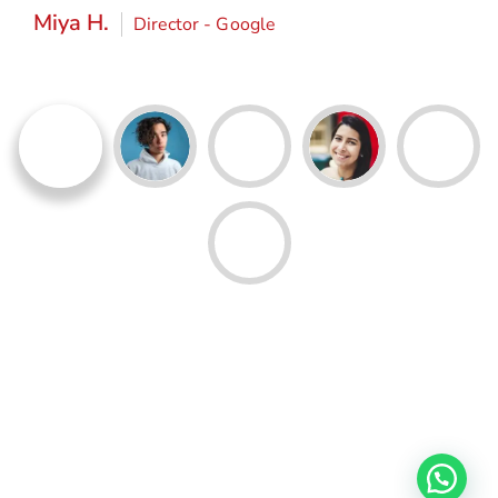
Miya H.
Director - Google